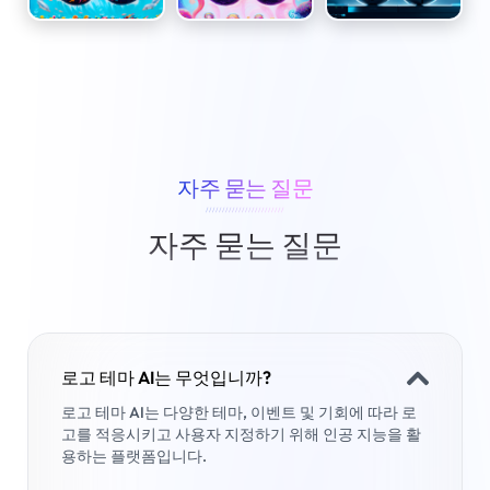
자주 묻는 질문
////////////////////////
자주 묻는 질문
로고 테마 AI는 무엇입니까?
로고 테마 AI는 다양한 테마, 이벤트 및 기회에 따라 로
고를 적응시키고 사용자 지정하기 위해 인공 지능을 활
용하는 플랫폼입니다.