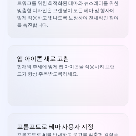
트워크를 위한 최적화된 테마와 뉴스레터를 위한
맞춤형 디자인은 브랜딩이 모든 테마 및 행사에
맞게 적응하고 빛나도록 보장하여 전체적인 참여
를 촉진합니다.
앱 아이콘 새로 고침
현재의 추세에 맞게 앱 아이콘을 적응시켜 브랜
드가 항상 주목받도록하세요.
프롬프트로 테마 사용자 지정
프롬프트로 AI를 안내하고 로고를 맞춤형 걸작품