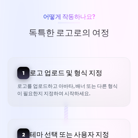
어떻게 작동하나요?
////////////////////////
독특한 로고로의 여정
로고 업로드 및 형식 지정
1
로고를 업로드하고 아바타, 배너 또는 다른 형식
이 필요한지 지정하여 시작하세요.
///////////////
테마 선택 또는 사용자 지정
2