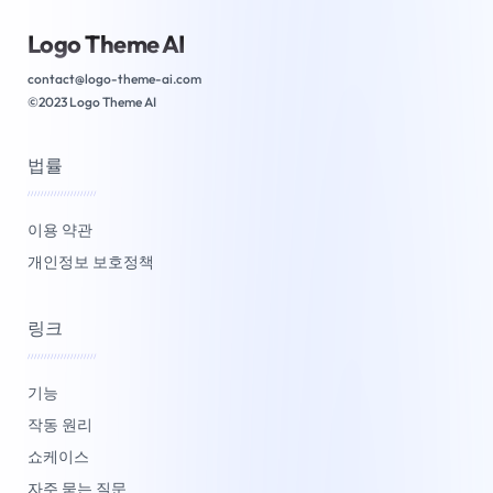
Logo Theme AI
contact@logo-theme-ai.com
©2023 Logo Theme AI
법률
/////////////////////
이용 약관
개인정보 보호정책
링크
/////////////////////
기능
작동 원리
쇼케이스
자주 묻는 질문