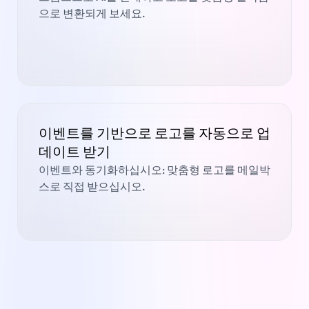
으로 변환되게 보세요.
이벤트를 기반으로 로고를 자동으로 업
데이트 받기
이벤트와 동기화하십시오: 맞춤형 로고를 메일박
스로 직접 받으십시오.