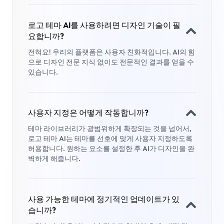
로고 테마 AI를 사용하려면 디자인 기술이 필
요합니까?
전혀요! 우리의 플랫폼은 사용자 친화적입니다. AI의 힘
으로 디자인 전문 지식 없이도 전문적인 결과를 얻을 수
있습니다.
사용자 지정은 어떻게 작동합니까?
테마 라이브러리가 광범위하게 확장되는 것을 넘어서,
로고 테마 AI는 테마를 선호에 맞게 사용자 지정하도록
허용합니다. 원하는 요소를 설정한 후 AI가 디자인을 완
벽하게 해줍니다.
사용 가능한 테마에 정기적인 업데이트가 있
습니까?