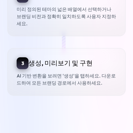
미리 정의된 테마의 넓은 배열에서 선택하거나
브랜딩 비전과 정확히 일치하도록 사용자 지정하
세요.
///////////////
생성, 미리보기 및 구현
3
AI 기반 변환을 보려면 '생성'을 탭하세요. 다운로
드하여 모든 브랜딩 경로에서 사용하세요.