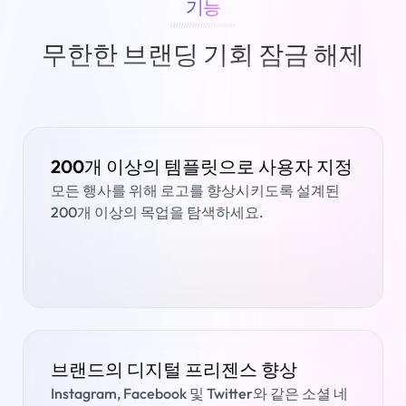
기능
////////////////////////
무한한 브랜딩 기회 잠금 해제
200개 이상의 템플릿으로 사용자 지정
모든 행사를 위해 로고를 향상시키도록 설계된
200개 이상의 목업을 탐색하세요.
브랜드의 디지털 프리젠스 향상
Instagram, Facebook 및 Twitter와 같은 소셜 네