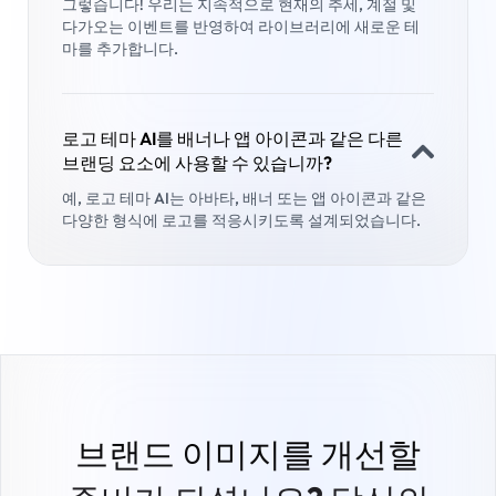
그렇습니다! 우리는 지속적으로 현재의 추세, 계절 및
다가오는 이벤트를 반영하여 라이브러리에 새로운 테
마를 추가합니다.
로고 테마 AI를 배너나 앱 아이콘과 같은 다른
브랜딩 요소에 사용할 수 있습니까?
예, 로고 테마 AI는 아바타, 배너 또는 앱 아이콘과 같은
다양한 형식에 로고를 적응시키도록 설계되었습니다.
브랜드 이미지를 개선할