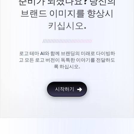
준비가 되셨나요?
당신의
브랜드 이미지를 향상시
키십시오.
/////////////////////////////////
로고 테마 AI와 함께 브랜딩의 미래로 다이빙하
고 모든 로고 버전이 독특한 이야기를 전달하도
록 하십시오.
시작하기