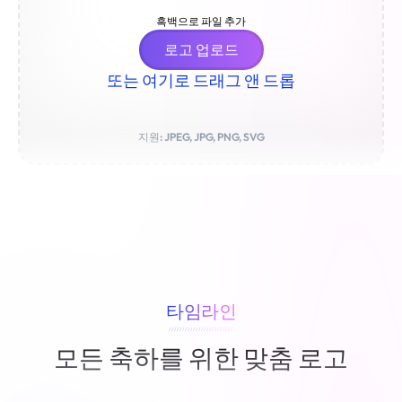
흑백으로 파일 추가
로고 업로드
또는 여기로 드래그 앤 드롭
지원: JPEG, JPG, PNG, SVG
타임라인
////////////////////////
모든 축하를 위한 맞춤 로고