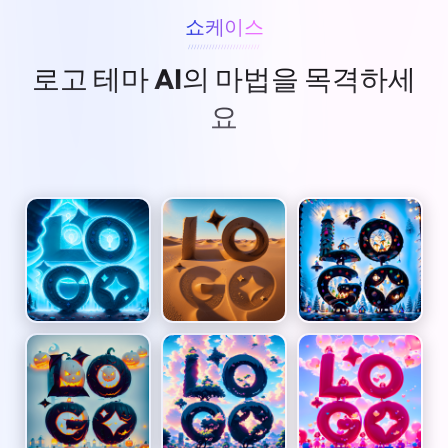
쇼케이스
////////////////////////
로고 테마 AI의 마법을 목격하세
요