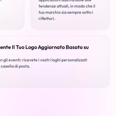
tendenze attuali, in modo che il
tuo marchio sia sempre sotto i
riflettori.
ente Il Tuo Logo Aggiornato Basato su
 gli eventi: ricevete i vostri loghi personalizzati
casella di posta.