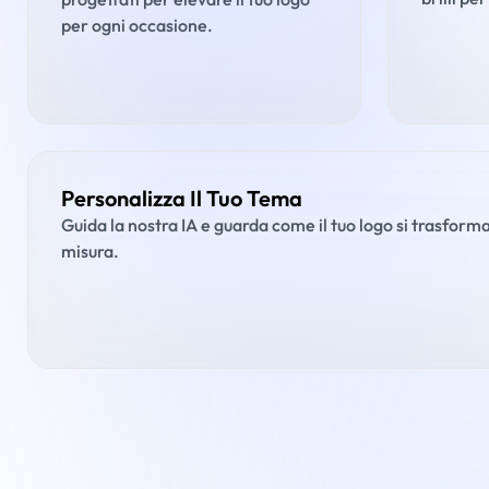
per ogni occasione.
Personalizza Il Tuo Tema
Guida la nostra IA e guarda come il tuo logo si trasform
misura.