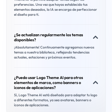
preferencias. Una vez que hayas establecido tus
elementos deseados, la IA se encarga de perfeccionar
el diseño para ti.
¿Se actualizan regularmente los temas
disponibles?
¡Absolutamente! Continuamente agregamos nuevos
temas a nuestra biblioteca, reflejando tendencias
actuales, estaciones y próximos eventos.
¿Puedo usar Logo Theme AI para otros
elementos de marca, como banners o
íconos de aplicaciones?
Sí, Logo Theme AI está diseñado para adaptar tu logo
a diferentes formatos, ya sea avatares, banners o
íconos de aplicaciones.