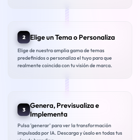
///////////////
Elige un Tema o Personaliza
2
Elige de nuestra amplia gama de temas
predefinidos o personaliza el tuyo para que
realmente coincida con tu visión de marca.
///////////////
Genera, Previsualiza e
3
Implementa
Pulsa 'generar' para ver la transformación
impulsada por IA. Descarga y úsalo en todas tus