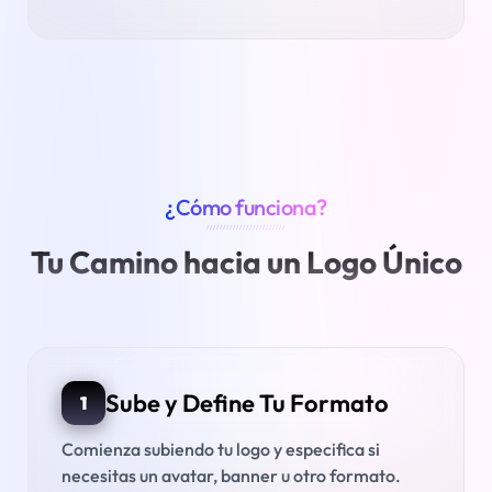
¿Cómo funciona?
////////////////////////
Tu Camino hacia un Logo Único
Sube y Define Tu Formato
1
Comienza subiendo tu logo y especifica si
necesitas un avatar, banner u otro formato.