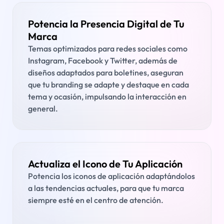
Potencia la Presencia Digital de Tu
Marca
Temas optimizados para redes sociales como
Instagram, Facebook y Twitter, además de
diseños adaptados para boletines, aseguran
que tu branding se adapte y destaque en cada
tema y ocasión, impulsando la interacción en
general.
Actualiza el Icono de Tu Aplicación
Potencia los iconos de aplicación adaptándolos
a las tendencias actuales, para que tu marca
siempre esté en el centro de atención.