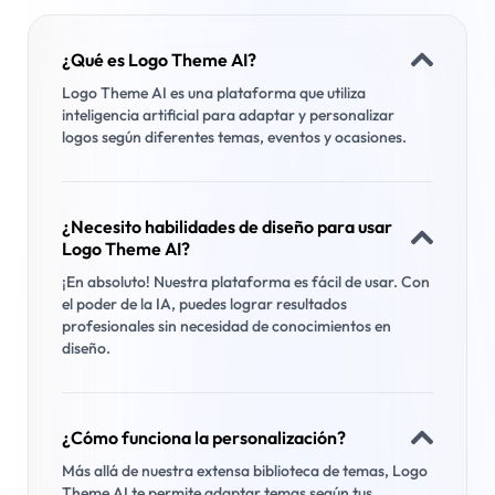
¿Qué es Logo Theme AI?
Logo Theme AI es una plataforma que utiliza
inteligencia artificial para adaptar y personalizar
logos según diferentes temas, eventos y ocasiones.
¿Necesito habilidades de diseño para usar
Logo Theme AI?
¡En absoluto! Nuestra plataforma es fácil de usar. Con
el poder de la IA, puedes lograr resultados
profesionales sin necesidad de conocimientos en
diseño.
¿Cómo funciona la personalización?
Más allá de nuestra extensa biblioteca de temas, Logo
Theme AI te permite adaptar temas según tus