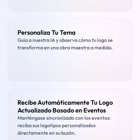
Personaliza Tu Tema
Guía a nuestra IA y observa cómo tu logo se
transforma en una obra maestra a medida.
Recibe Automáticamente Tu Logo
Actualizado Basado en Eventos
Manténgase sincronizado con los eventos:
reciba sus logotipos personalizados
directamente en su buzón.