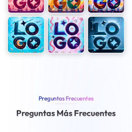
Preguntas Frecuentes
////////////////////////
Preguntas Más Frecuentes