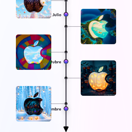
Julio
Octubre
Diciembre