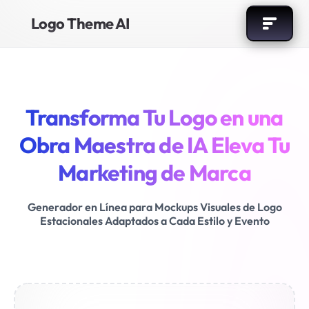
Logo Theme AI
Transforma Tu Logo en una
Obra Maestra de IA
Eleva Tu
Marketing de Marca
Generador en Línea para Mockups Visuales de Logo
Estacionales
Adaptados a Cada Estilo y Evento