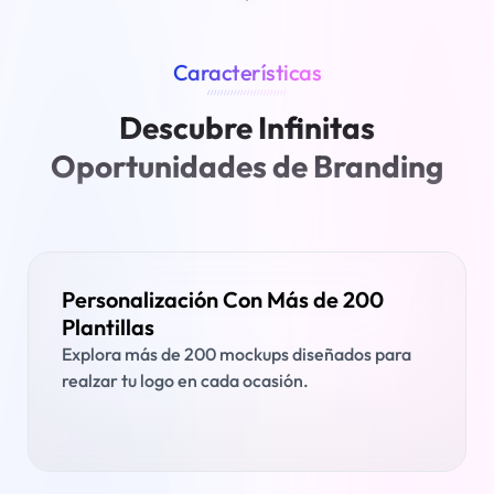
Características
////////////////////////
Descubre Infinitas
Oportunidades de Branding
Personalización Con Más de 200
Plantillas
Explora más de 200 mockups diseñados para
realzar tu logo en cada ocasión.