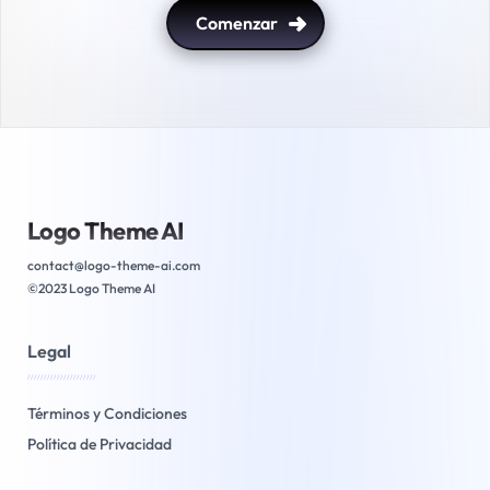
Comenzar
Logo Theme AI
contact@logo-theme-ai.com
©2023 Logo Theme AI
Legal
/////////////////////
Términos y Condiciones
Política de Privacidad